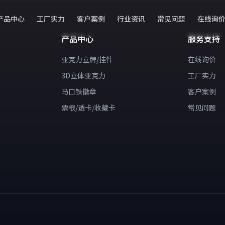
产品中心
工厂实力
客户案例
行业资讯
常见问题
在线询
产品中心
服务支持
亚克力立牌/挂件
在线询价
3D立体亚克力
工厂实力
马口铁徽章
客户案例
票根/透卡/收藏卡
常见问题