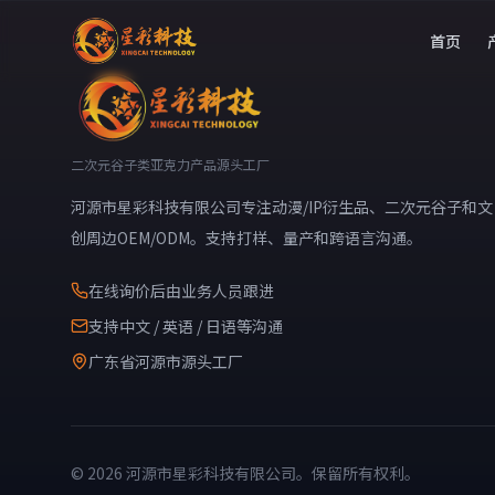
首页
二次元谷子类亚克力产品源头工厂
河源市星彩科技有限公司专注动漫/IP衍生品、二次元谷子和文
创周边OEM/ODM。支持打样、量产和跨语言沟通。
在线询价后由业务人员跟进
支持中文 / 英语 / 日语等沟通
广东省河源市源头工厂
© 2026 河源市星彩科技有限公司。保留所有权利。