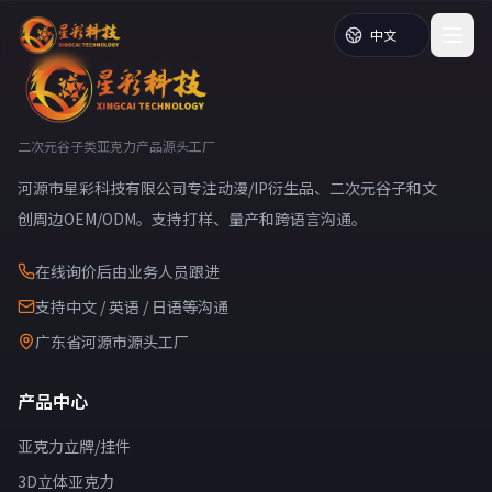
二次元谷子类亚克力产品源头工厂
河源市星彩科技有限公司专注动漫/IP衍生品、二次元谷子和文
创周边OEM/ODM。支持打样、量产和跨语言沟通。
在线询价后由业务人员跟进
支持中文 / 英语 / 日语等沟通
广东省河源市源头工厂
产品中心
亚克力立牌/挂件
3D立体亚克力